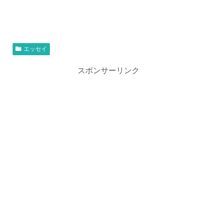
エッセイ
スポンサーリンク