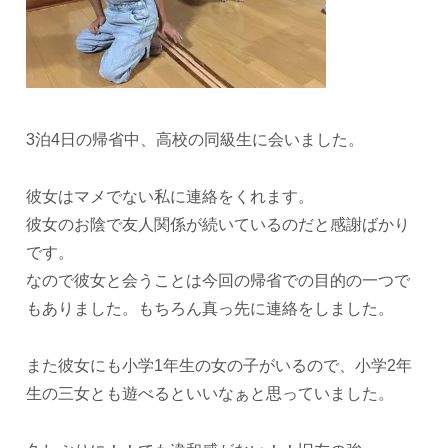
3泊4日の帰省中、高校の同級生に会いました。
彼女はマメでない私に連絡をくれます。
彼女のお陰で友人関係が続いているのだと感謝ばかり
です。
なので彼女と会うことは今回の帰省での目的の一つで
もありました。もちろん真っ先に連絡をしました。
また彼女にも小学1年生の女の子がいるので、小学2年
生の三女とも遊べるといいなぁと思っていました。