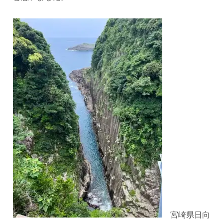
宮崎県日向