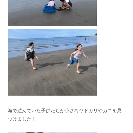
海で遊んでいた子供たちが小さなヤドカリやカニを見
つけました！