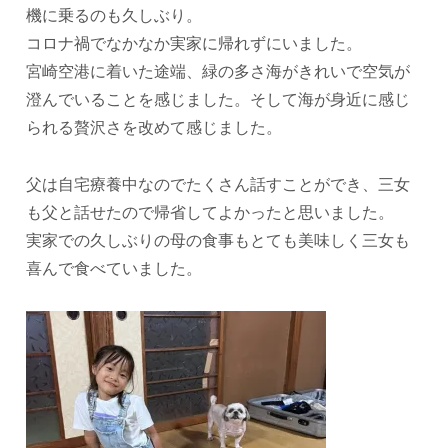
機に乗るのも久しぶり。
コロナ禍でなかなか実家に帰れずにいました。
宮崎空港に着いた途端、緑の多さ海がきれいで空気が
澄んでいることを感じました。そして海が身近に感じ
られる贅沢さを改めて感じました。
父は自宅療養中なのでたくさん話すことができ、三女
も父と話せたので帰省してよかったと思いました。
実家での久しぶりの母の食事もとても美味しく三女も
喜んで食べていました。