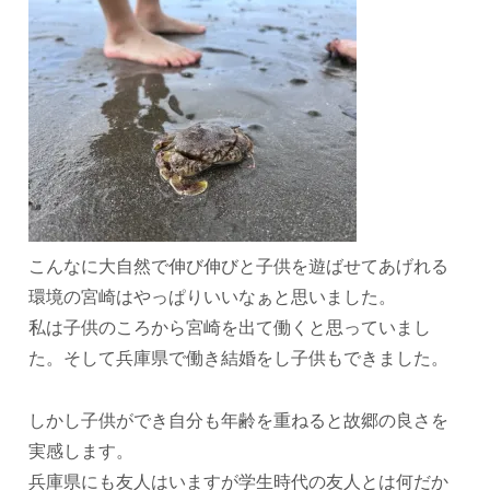
こんなに大自然で伸び伸びと子供を遊ばせてあげれる
環境の宮崎はやっぱりいいなぁと思いました。
私は子供のころから宮崎を出て働くと思っていまし
た。そして兵庫県で働き結婚をし子供もできました。
しかし子供ができ自分も年齢を重ねると故郷の良さを
実感します。
兵庫県にも友人はいますが学生時代の友人とは何だか