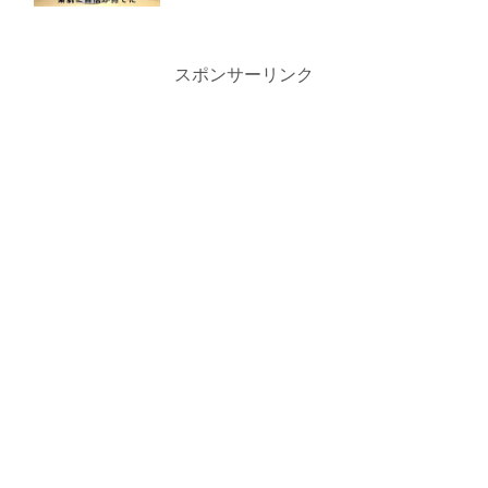
スポンサーリンク