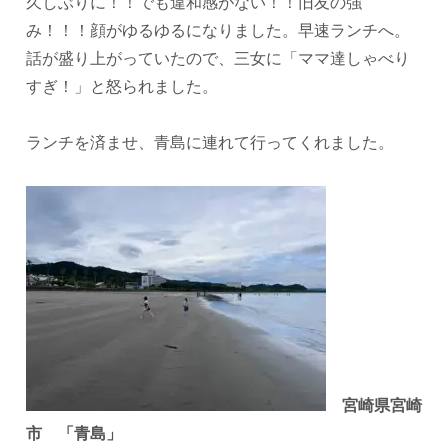
久しぶりに！！でも違和感がない！！旧友の強
み！！！顔がゆるゆるになりました。早速ランチへ。
話が盛り上がっていたので、三女に「ママ達しゃべり
すぎ！」と怒られました。
ランチを済ませ、青島に連れて行ってくれました。
宮崎県宮崎
市 「青島」