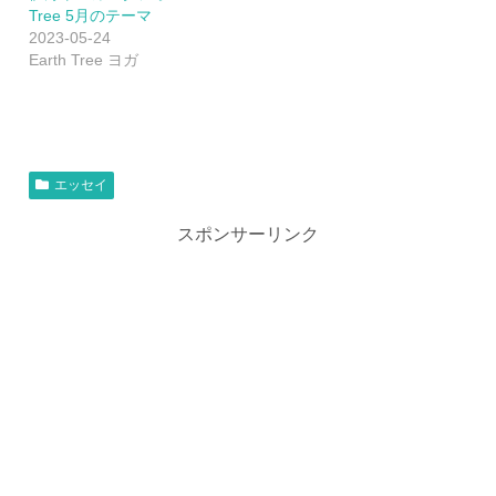
Tree 5月のテーマ
2023-05-24
Earth Tree ヨガ
エッセイ
スポンサーリンク