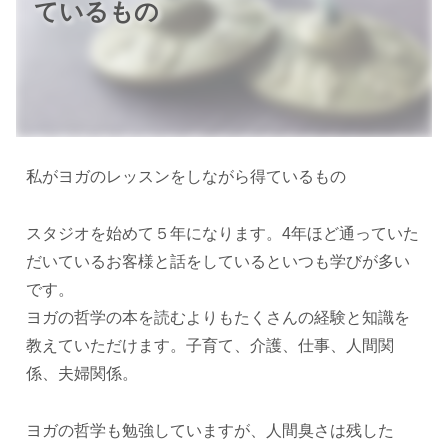
ているもの
私がヨガのレッスンをしながら得ているもの
スタジオを始めて５年になります。4年ほど通っていた
だいているお客様と話をしているといつも学びが多い
です。
ヨガの哲学の本を読むよりもたくさんの経験と知識を
教えていただけます。子育て、介護、仕事、人間関
係、夫婦関係。
ヨガの哲学も勉強していますが、人間臭さは残した