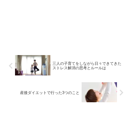
三人の子育てをしながら日々できてきた
ストレス解消の思考とルールは
産後ダイエットで行った3つのこと