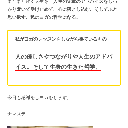
まだまだ続く人生を、
人生の先輩のアドバイスをしっ
かり聞いて受け止めて、心に落とし込む。そしてふと
思い返す。私のヨガの哲学になる。
私がヨガのレッスンをしながら得ているもの
人の優しさやつながりや人生のアドバ
イス。そして生身の生きた哲学。
今日も感謝をしヨガをします。
ナマステ