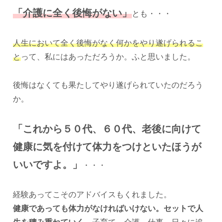
「介護に全く後悔がない」
とも・・・
人生において全く後悔がなく何かをやり遂げられるこ
と
って、私にはあっただろうか。ふと思いました。
後悔はなくても果たしてやり遂げられていたのだろう
か。
「これから５０代、６０代、老後に向けて
健康に気を付けて体力をつけといたほうが
いいですよ。」
・・・
経験あってこそのアドバイスもくれました。
健康であっても体力がなければいけない。セットで人