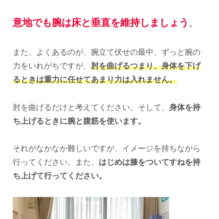
意地でも腕は床と垂直を維持しましょう
。
また、よくあるのが、腕立て伏せの最中、ずっと腕の
力をいれがちですが、
肘を曲げるつまり、身体を下げ
るときは重力に任せてあまり力は入れません。
肘を曲げるだけと考えてください。そして、
身体を持
ち上げるときに腕と腹筋を使います。
それがなかなか難しいですが、イメージを持ちながら
行ってください。また、
はじめは膝をついてすねを持
ち上げて行ってください。