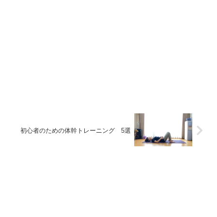
初心者のための体幹トレーニング 5選