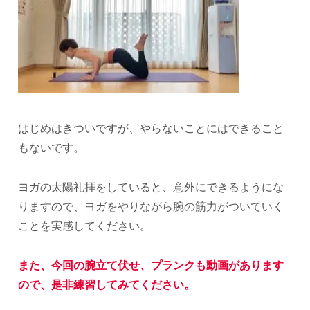
はじめはきついですが、やらないことにはできること
もないです。
ヨガの太陽礼拝をしていると、意外にできるようにな
りますので、ヨガをやりながら腕の筋力がついていく
ことを実感してください。
また、今回の腕立て伏せ、プランクも動画があります
ので、是非練習してみてください。