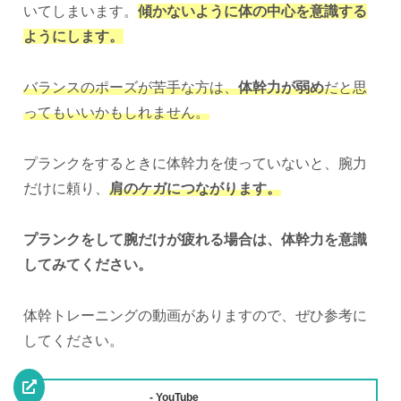
いてしまいます。
傾かないように体の中心を意識する
ようにします。
バランスのポーズが苦手な方は、
体幹力が弱め
だと思
ってもいいかもしれません。
プランクをするときに体幹力を使っていないと、腕力
だけに頼り、
肩のケガにつながります。
プランクをして腕だけが疲れる場合は、体幹力を意識
してみてください。
体幹トレーニングの動画がありますので、ぜひ参考に
してください。
- YouTube