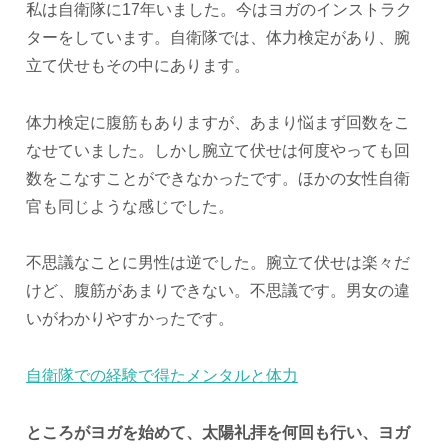
私は自衛隊に17年いました。今はヨガのインストラク
ターをしています。自衛隊では、体力検定があり、腕
立て伏せもその中にあります。
体力検定に腹筋もありますが、あまり悩まず回数をこ
なせていました。しかし腕立て伏せは何度やっても回
数をこなすことができなかったです。ほかの女性自衛
官も同じような感じでした。
不思議なことに男性は逆でした。腕立て伏せは楽々だ
けど、腹筋があまりできない。不思議です。男女の違
いがわかりやすかったです。
自衛隊での経験で得たメンタルと体力
ところがヨガを始めて、太陽礼拝を何回も行い、ヨガ