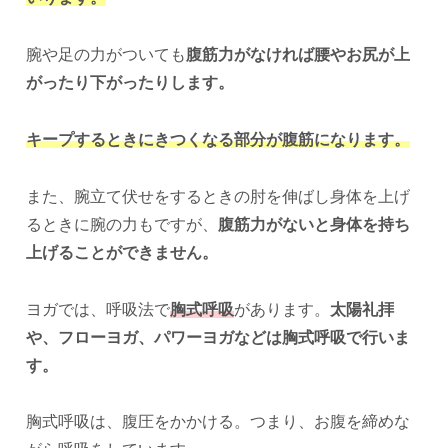
腕や足の力がついても
腹筋力がなければ腰やお尻が上
がったり下がったりします。
キープするときにきつくなる部分が腹筋になります。
また、腕立て伏せをするときの肘を伸ばし身体を上げ
るときに腕の力もですが、
腹筋力がないと身体を持ち
上げることができません。
ヨガでは、呼吸法で
胸式呼吸
があります。
太陽礼拝
や、フローヨガ、パワーヨガなどは胸式呼吸で行いま
す。
胸式呼吸は、腹圧をかかける。つまり、お腹を締めな