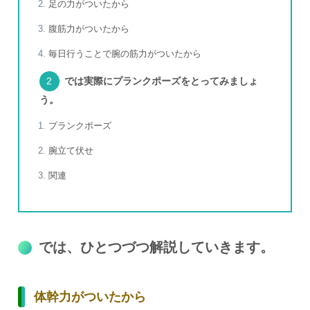
足の力がついたから
腹筋力がついたから
毎日行うことで腕の筋力がついたから
では実際にプランクポーズをとってみましょ
う。
プランクポーズ
腕立て伏せ
関連
では、ひとつづつ解説していきます。
体幹力がついたから