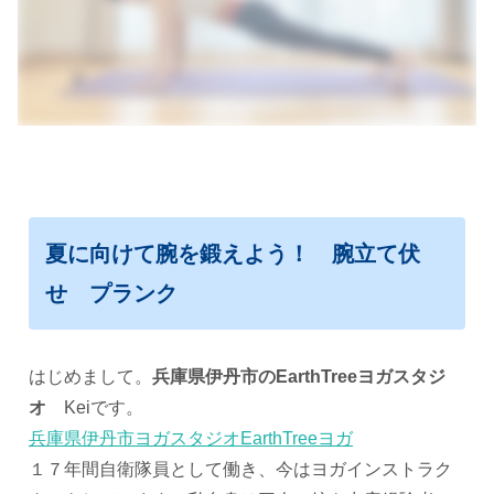
夏に向けて腕を鍛えよう！ 腕立て伏
せ プランク
はじめまして。
兵庫県伊丹市のEarthTreeヨガスタジ
オ
Keiです。
兵庫県伊丹市ヨガスタジオEarthTreeヨガ
１７年間自衛隊員として働き、今はヨガインストラク