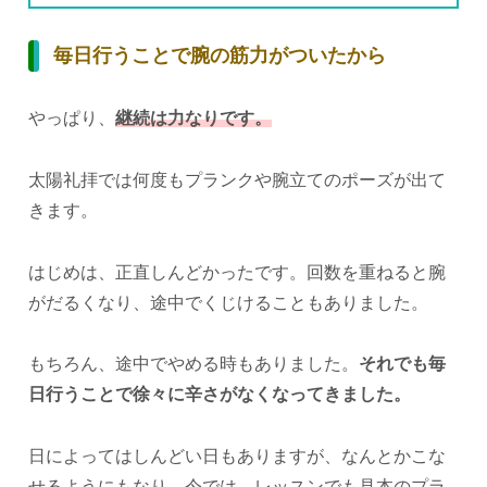
毎日行うことで腕の筋力がついたから
やっぱり、
継続は力なりです。
太陽礼拝では何度もプランクや腕立てのポーズが出て
きます。
はじめは、正直しんどかったです。回数を重ねると腕
がだるくなり、途中でくじけることもありました。
もちろん、途中でやめる時もありました。
それでも毎
日行うことで徐々に辛さがなくなってきました。
日によってはしんどい日もありますが、なんとかこな
せるようにもなり、今では、レッスンでも見本のプラ