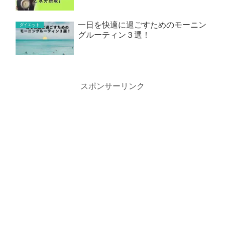
一日を快適に過ごすためのモーニン
ダイエット
グルーティン３選！
スポンサーリンク