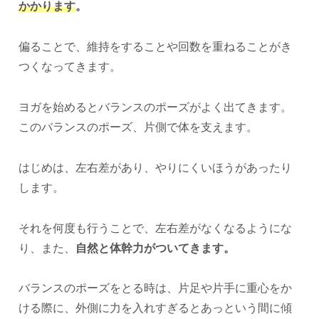
かかります
。
偏ることで、維持をすることや回数を重ねることがき
つくなってきます。
ヨガを始めるとバランスのポーズがよく出てきます。
このバランスのポーズ、片側で体を支えます。
はじめは、左右差があり、やりにくいほうがあったり
します。
それを何度も行うことで、左右差がなくなるようにな
り、また、
自然と体幹力がついてきます。
バランスのポーズをとる時は、片足や片手に重心をか
ける際に、外側に力を入れすぎるとあっという間に傾