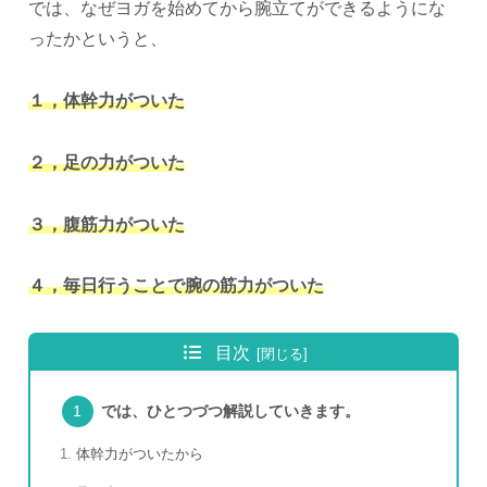
では、なぜヨガを始めてから腕立てができるようにな
ったかというと、
１，体幹力がついた
２，足の力がついた
３，腹筋力がついた
４，毎日行うことで腕の筋力がついた
目次
では、ひとつづつ解説していきます。
体幹力がついたから