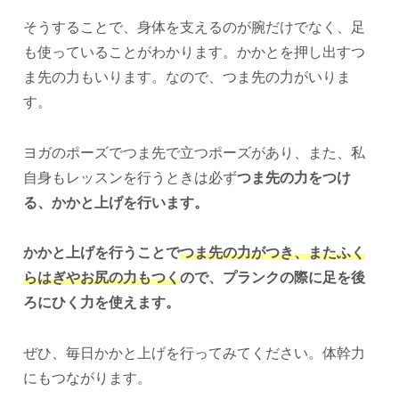
そうすることで、身体を支えるのが腕だけでなく、足
も使っていることがわかります。かかとを押し出すつ
ま先の力もいります。なので、つま先の力がいりま
す。
ヨガのポーズでつま先で立つポーズがあり、また、私
自身もレッスンを行うときは必ず
つま先の力をつけ
る、かかと上げを行います。
かかと上げを行うことで
つま先の力がつき、またふく
らはぎやお尻の力もつく
ので、プランクの際に足を後
ろにひく力を使えます。
ぜひ、毎日かかと上げを行ってみてください。体幹力
にもつながります。