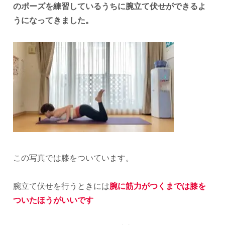
のポーズを練習しているうちに腕立て伏せができるよ
うになってきました。
この写真では膝をついています。
腕立て伏せを行うときには
腕に筋力がつくまでは膝を
ついたほうがいいです