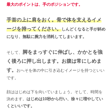
最大のポイントは、手のポジションです。
手首の上に肩をおく。骨で体を支えるイメ
ージを持ってください。
しんどくなると手が斜め
になり、無駄に腕力を消耗してしまいます。
脚をまっすぐに伸ばし、かかとを強
そして、
く後ろに押し出します。お腹は常にしめま
す。
おへそを体の中に引き込むイメージを持つといい
です。
顔ははじめは下を向いていましょう。そして、時間を
決めます。
はじめは10秒から行い、徐々に増やしてい
くといいです。