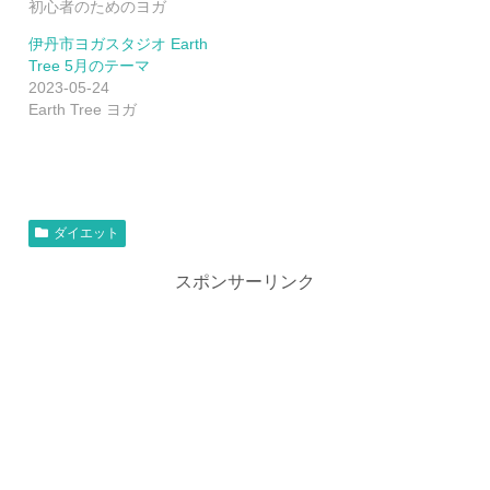
初心者のためのヨガ
伊丹市ヨガスタジオ Earth
Tree 5月のテーマ
2023-05-24
Earth Tree ヨガ
ダイエット
スポンサーリンク