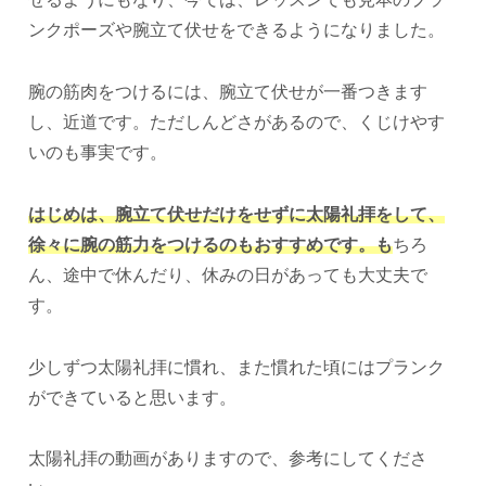
ンクポーズや腕立て伏せをできるようになりました。
腕の筋肉をつけるには、腕立て伏せが一番つきます
し、近道です。ただしんどさがあるので、くじけやす
いのも事実です。
はじめは、腕立て伏せだけをせずに太陽礼拝をして、
徐々に腕の筋力をつけるのもおすすめです。も
ちろ
ん、途中で休んだり、休みの日があっても大丈夫で
す。
少しずつ太陽礼拝に慣れ、また慣れた頃にはプランク
ができていると思います。
太陽礼拝の動画がありますので、参考にしてくださ