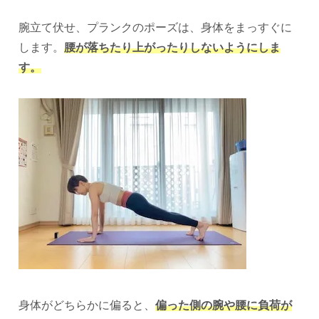
腕立て伏せ、プランクのポーズは、身体をまっすぐに
します。
腰が落ちたり上がったりしないようにしま
す。
身体がどちらかに偏ると、
偏った側の腕や腰に負荷が