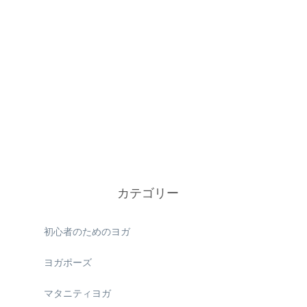
カテゴリー
初心者のためのヨガ
ヨガポーズ
マタニティヨガ