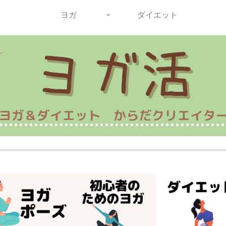
ヨガ
ダイエット