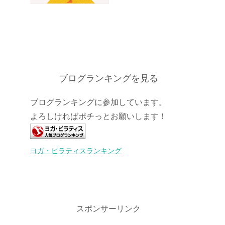
ブログランキングを見る
ブログランキングに参加しています。
よろしければポチっとお願いします！
ヨガ・ピラティスランキング
スポンサーリンク