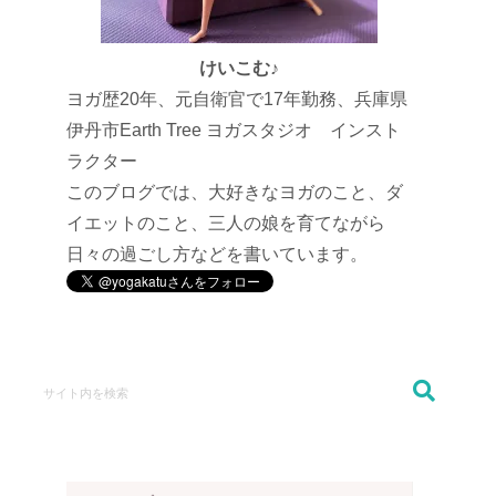
けいこむ♪
ヨガ歴20年、元自衛官で17年勤務、兵庫県
伊丹市Earth Tree ヨガスタジオ インスト
ラクター
このブログでは、大好きなヨガのこと、ダ
イエットのこと、三人の娘を育てながら
日々の過ごし方などを書いています。