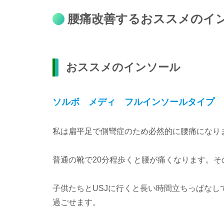
腰痛改善するおススメのイ
おススメのインソール
ソルボ メディ フルインソールタイプ
私は扁平足で側彎症のため必然的に腰痛になり
普通の靴で20分程歩くと腰が痛くなります。
子供たちとUSJに行くと長い時間立ちっぱな
過ごせます。