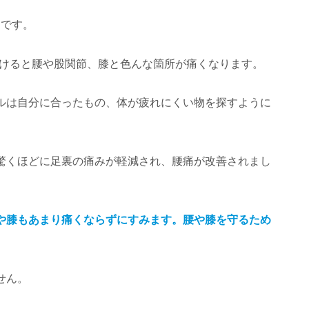
んです。
続けると腰や股関節、膝と色んな箇所が痛くなります。
ルは自分に合ったもの、体が疲れにくい物を探すように
驚くほどに足裏の痛みが軽減され、腰痛が改善されまし
や膝もあまり痛くならずにすみます。腰や膝を守るため
せん。