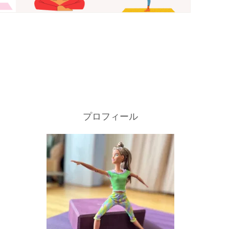
プロフィール