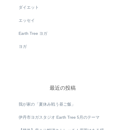
ダイエット
エッセイ
Earth Tree ヨガ
ヨガ
最近の投稿
我が家の「夏休み戦う昼ご飯」
伊丹市ヨガスタジオ Earth Tree 5月のテーマ